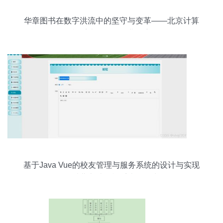
华章图书在数字洪流中的坚守与变革——北京计算
机系统服务的行业观察
基于Java Vue的校友管理与服务系统的设计与实现
——以北京计算机系统服务为例