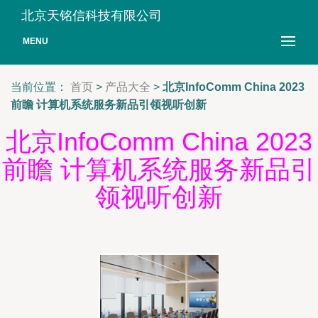
北京天铭信科技有限公司
MENU
当前位置：
首页
>
产品大全
>
北京InfoComm China 2023
前瞻 计算机系统服务新品引领视听创新
北京InfoComm China 2023
前瞻 计算机系统服务新品引
领视听创新