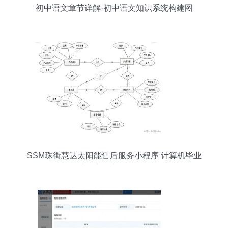
初中语文章节详解·初中语文知识系统构建图
SSM珠街慧达太阳能售后服务小程序 计算机毕业
设计分享（内含源代码）