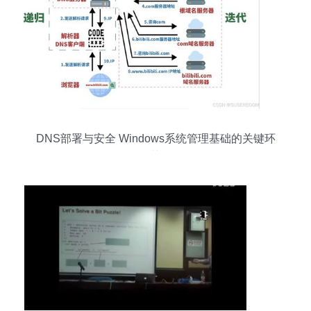
DNS部署与安全 Windows系统管理基础的关键环
节