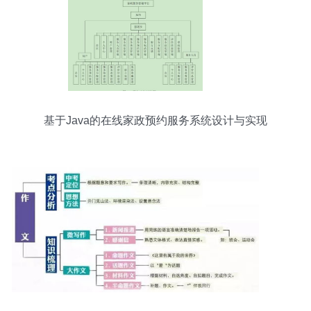
基于Java的在线家政预约服务系统设计与实现