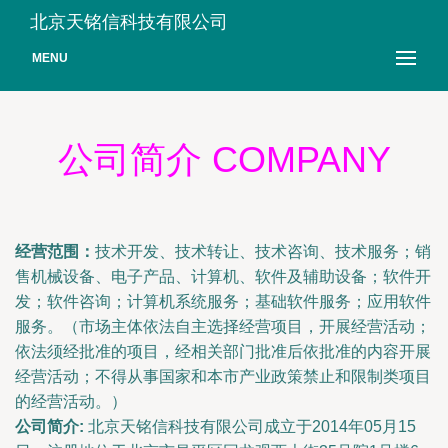
北京天铭信科技有限公司
MENU
公司简介 COMPANY
经营范围：
技术开发、技术转让、技术咨询、技术服务；销
售机械设备、电子产品、计算机、软件及辅助设备；软件开
发；软件咨询；计算机系统服务；基础软件服务；应用软件
服务。（市场主体依法自主选择经营项目，开展经营活动；
依法须经批准的项目，经相关部门批准后依批准的内容开展
经营活动；不得从事国家和本市产业政策禁止和限制类项目
的经营活动。）
公司简介:
北京天铭信科技有限公司成立于2014年05月15